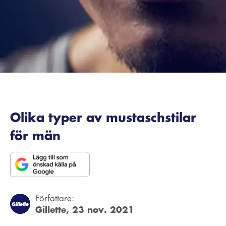
Olika typer av mustaschstilar
för män
Författare:
Gillette,
23 nov. 2021