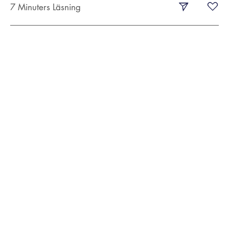
7 Minuters Läsning