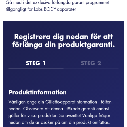
Gå med i det exklusiva förlängda garantiprogrammet
tillgängligt för Labs BODY-apparater
Registrera dig nedan för att
förlänga din produktgaranti.
STEG 1
STEG 2
Produktinformation
Vänligen ange din Gillette-apparatinformation i fälten
nedan. Observera att denna utökade garanti endast
gäller för vissa produkter. Se avsnittet Vanliga frågor
nedan om du är osäker på om din produkt omfattas.