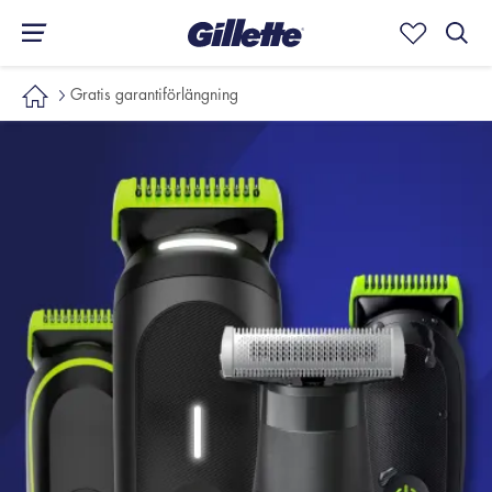
Gratis garantiförlängning