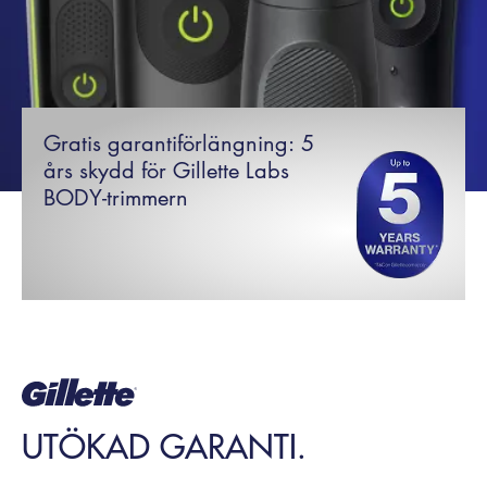
Gratis garantiförlängning: 5
års skydd för Gillette Labs
BODY-trimmern
UTÖKAD GARANTI.