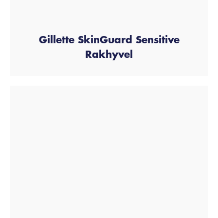
Gillette SkinGuard Sensitive
Rakhyvel