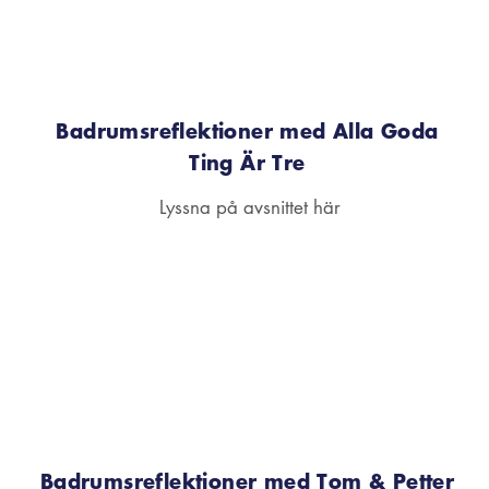
Badrumsreflektioner med Alla Goda
Ting Är Tre
Lyssna på avsnittet här
Badrumsreflektioner med Tom & Petter