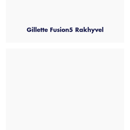
Gillette Fusion5 Rakhyvel