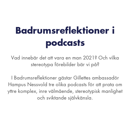
Badrumsreflektioner i
podcasts
Vad innebär det att vara en man 2021? Och vilka
stereotypa förebilder bär vi på?
I Badrumsreflektioner gästar Gillettes ambassadör
Hampus Nessvold tre olika podcasts för att prata om
yttre komplex, inre välmående, stereotypisk manlighet
och sviktande självkänsla.