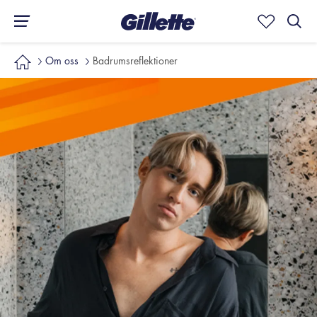
Om oss
Badrumsreflektioner