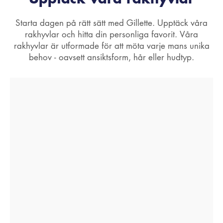
Starta dagen på rätt sätt med Gillette. Upptäck våra
rakhyvlar och hitta din personliga favorit. Våra
rakhyvlar är utformade för att möta varje mans unika
behov - oavsett ansiktsform, hår eller hudtyp.