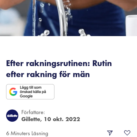
Efter rakningsrutinen: Rutin
efter rakning för män
Författare:
Gillette,
10 okt. 2022
6 Minuters Läsning