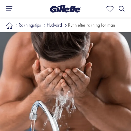
Rakningstips
Hudvård
Rutin efter rakning för män