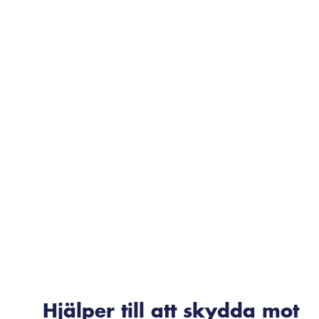
Hjälper till att skydda mot