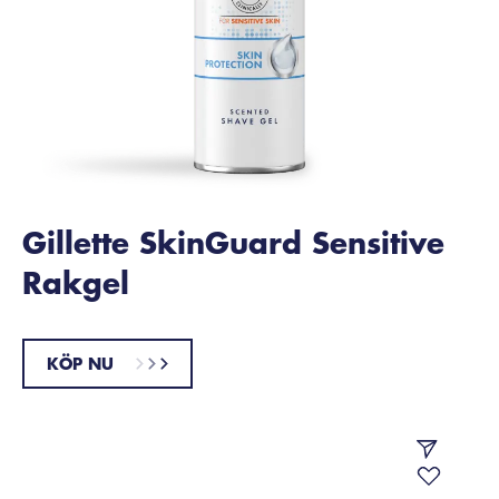
Gillette SkinGuard Sensitive
Rakgel
KÖP NU