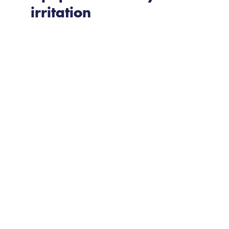
irritation