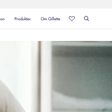
ion
Produkter
Om Gillette