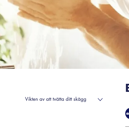
Vikten av att tvätta ditt skägg