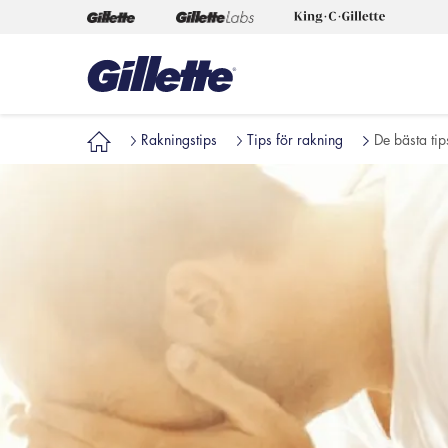
Rakningstips
Tips för rakning
De bästa tip