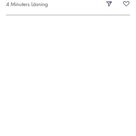
4 Minuters Läsning