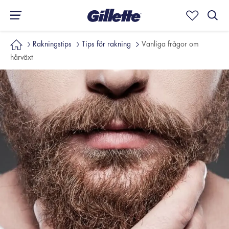
Rakningstips
Tips för rakning
Vanliga frågor om
hårväxt