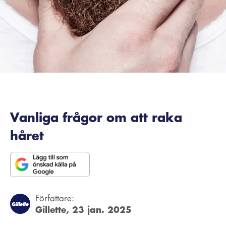
Vanliga frågor om att raka
håret
Författare:
Gillette,
23 jan. 2025