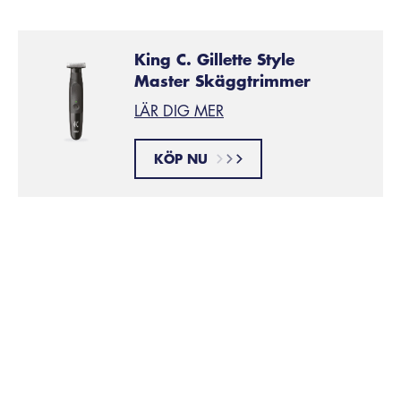
King C. Gillette Style
Master Skäggtrimmer
LÄR DIG MER
KÖP NU