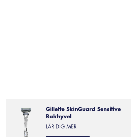
Gillette SkinGuard Sensitive
Rakhyvel
LÄR DIG MER