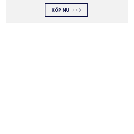
KÖP NU