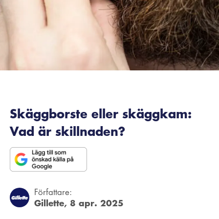
Skäggborste eller skäggkam:
Vad är skillnaden?
Författare:
Gillette,
8 apr. 2025