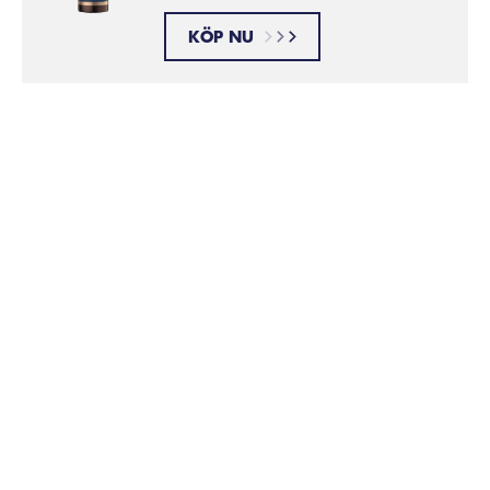
KÖP NU