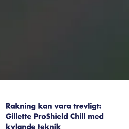
Rakning kan vara trevligt:
Gillette ProShield Chill med
kylande teknik