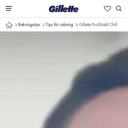
Rakningstips
Tips för rakning
Gillette ProShield Chill